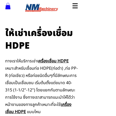
ให้เช่าเครื่องเชื่อม
HDPE
ทางเราให้บริการเช่า
เ
ครื่องเชื่อม HDPE
เหมาะสำหรับเชื่อมท่อ HDPE(ท่อดำ) ,ท่อ PP-
R (ท่อเขียว) หรือท่อชนิดอื่นๆที่มีลักษณะการ
เชื่อมเป็นเชื่อมชน เริ่มต้นตั้งแต่ขนาด
40-
315 (1-1
/2"-12") โดยแยกกันตามลักษณะ
การใช้งาน ซึ่งทางเราสามารถแนะนำให้ได้ว่า
หน้างานของทางลูกค้าเหมาะที่จะใช้
เครื่อง
เชื่อม HDPE
แบบไหน