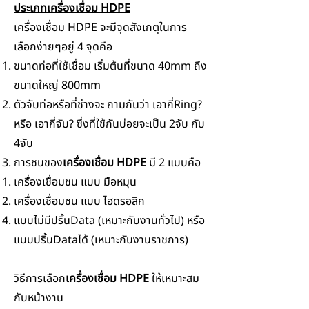
ประเภทเครื่องเชื่อม HDPE
เครื่องเชื่อม HDPE จะมีจุดสังเกตุในการ
เลือกง่ายๆอยู่ 4 จุดคือ
ขนาดท่อที่ใช้เชื่อม เริ่มต้นที่ขนาด 40mm ถึง
ขนาดใหญ่ 800mm
ตัวจับท่อหรือที่ช่างจะ ถามกันว่า เอากี่Ring?
หรือ เอากี่จับ? ซึ่งที่ใช้กันบ่อยจะเป็น 2จับ กับ
4จับ
การชนของ
เครื่องเชื่อม HDPE
มี 2 แบบคือ
เครื่องเชื่อมชน แบบ มือหมุน ​
เครื่องเชื่อมชน แบบ ไฮดรอลิก
แบบไม่มีปริ้นData (เหมาะกับงานทั่วไป) หรือ
แบบปริ้นDataได้ (เหมาะกับงานราชการ)
วิธีการเลือก
เครื่องเชื่อม HDPE
ให้เหมาะสม
กับหน้างาน