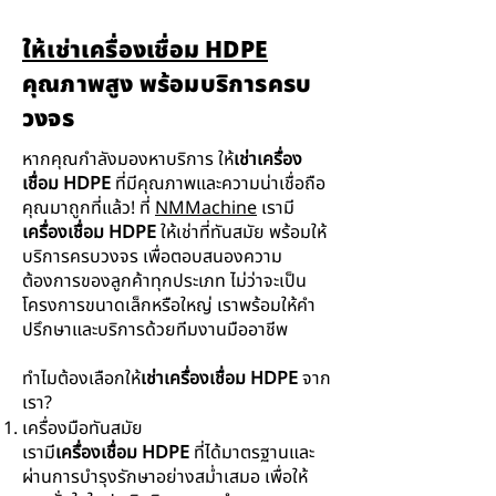
ให้เช่าเครื่องเชื่อม HDPE
คุณภาพสูง พร้อมบริการครบ
วงจร
หากคุณกำลังมองหาบริการ ให้
เช่าเครื่อง
เชื่อม HDPE
ที่มีคุณภาพและความน่าเชื่อถือ
คุณมาถูกที่แล้ว! ที่
NMMachine
เรามี
เครื่องเชื่อม HDPE
ให้เช่าที่ทันสมัย พร้อมให้
บริการครบวงจร เพื่อตอบสนองความ
ต้องการของลูกค้าทุกประเภท ไม่ว่าจะเป็น
โครงการขนาดเล็กหรือใหญ่ เราพร้อมให้คำ
ปรึกษาและบริการด้วยทีมงานมืออาชีพ
ทำไมต้องเลือกให้
เช่าเครื่องเชื่อม HDPE
จาก
เรา?
เครื่องมือทันสมัย
เรามี
เครื่องเชื่อม HDPE
ที่ได้มาตรฐานและ
ผ่านการบำรุงรักษาอย่างสม่ำเสมอ เพื่อให้