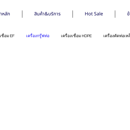
้าหลัก
สินค้า&บริการ
Hot Sale
ข
งเชื่อม EF
เครื่องกรู๊ฟท่อ
เครื่องเชื่อม HDPE
เครื่องตัดท่อเหล