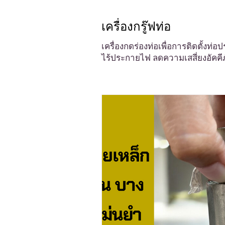
เครื่องกรู๊ฟท่อ
เครื่องกดร่องท่อเพื่อการติดตั้งท่
ไร้ประกายไฟ ลดความเสสี่ยงอัคคีภ