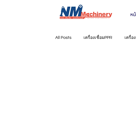
หน
All Posts
เครื่องเชื่อมPPR
เครื่อ
เครื่องจีบท่อ ไฮดรอลิค