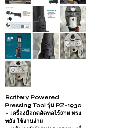
Battery Powered 
Pressing Tool รุ่น PZ-1930 
– เครื่องมือกดอัดท่อไร้สาย ทรง
พลัง ใช้งานง่าย